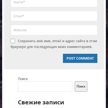
Сохранить моё имя, email и адрес сайта в этом
браузере для последующих моих комментариев.
Поиск
Поиск
Свежие записи