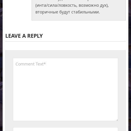
(инта/сила/ловкость, возможно дух),
вторичные будут стабильными.
LEAVE A REPLY