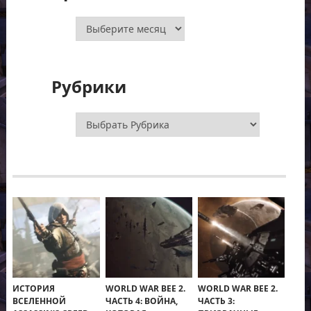
Архивы
Рубрики
Рубрики
ИСТОРИЯ
WORLD WAR BEE 2.
WORLD WAR BEE 2.
ВСЕЛЕННОЙ
ЧАСТЬ 4: ВОЙНА,
ЧАСТЬ 3: