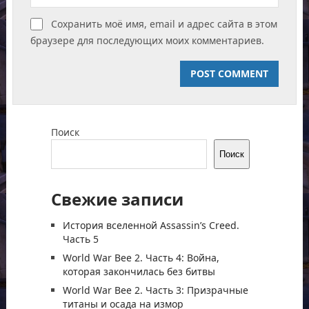
Сохранить моё имя, email и адрес сайта в этом
браузере для последующих моих комментариев.
Поиск
Поиск
Свежие записи
История вселенной Assassin’s Creed.
Часть 5
World War Bee 2. Часть 4: Война,
которая закончилась без битвы
World War Bee 2. Часть 3: Призрачные
титаны и осада на измор