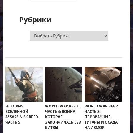
Рубрики
Рубрики
ИСТОРИЯ
WORLD WAR BEE 2.
WORLD WAR BEE 2.
ВСЕЛЕННОЙ
ЧАСТЬ 4: ВОЙНА,
ЧАСТЬ 3:
ASSASSIN’S CREED.
КОТОРАЯ
ПРИЗРАЧНЫЕ
ЧАСТЬ 5
ЗАКОНЧИЛАСЬ БЕЗ
ТИТАНЫ И ОСАДА
БИТВЫ
НА ИЗМОР