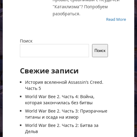
"Катаклизма"? Попробуем
разобраться.
Read More
Поиск
Поиск
Свежие записи
История вселенной Assassin’s Creed.
Часть 5
World War Bee 2. Часть 4: Война,
которая закончилась без битвы
World War Bee 2. Часть 3: Призрачные
титаны и осада на измор
World War Bee 2. Часть 2: Битва за
Дельв