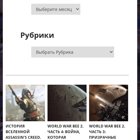
Архивы
Рубрики
Рубрики
ИСТОРИЯ
WORLD WAR BEE 2.
WORLD WAR BEE 2.
ВСЕЛЕННОЙ
ЧАСТЬ 4: ВОЙНА,
ЧАСТЬ 3:
ASSASSIN’S CREED.
КОТОРАЯ
ПРИЗРАЧНЫЕ