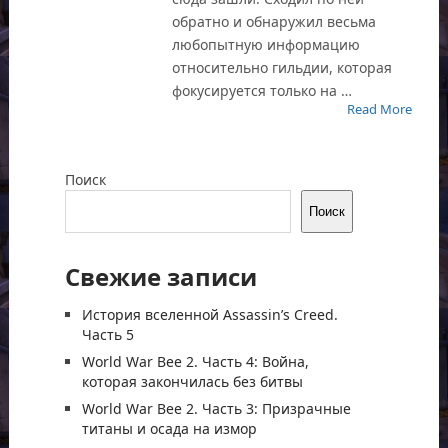
обратно и обнаружил весьма
любопытную информацию
относительно гильдии, которая
фокусируется только на …
Read More
Поиск
Поиск
Свежие записи
История вселенной Assassin’s Creed.
Часть 5
World War Bee 2. Часть 4: Война,
которая закончилась без битвы
World War Bee 2. Часть 3: Призрачные
титаны и осада на измор