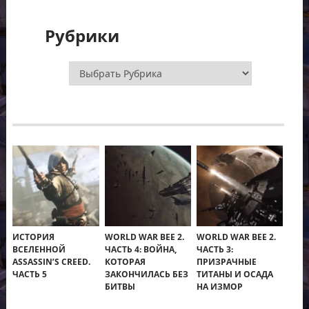
Рубрики
Рубрики
ИСТОРИЯ
WORLD WAR BEE 2.
WORLD WAR BEE 2.
ВСЕЛЕННОЙ
ЧАСТЬ 4: ВОЙНА,
ЧАСТЬ 3:
ASSASSIN’S CREED.
КОТОРАЯ
ПРИЗРАЧНЫЕ
ЧАСТЬ 5
ЗАКОНЧИЛАСЬ БЕЗ
ТИТАНЫ И ОСАДА
БИТВЫ
НА ИЗМОР