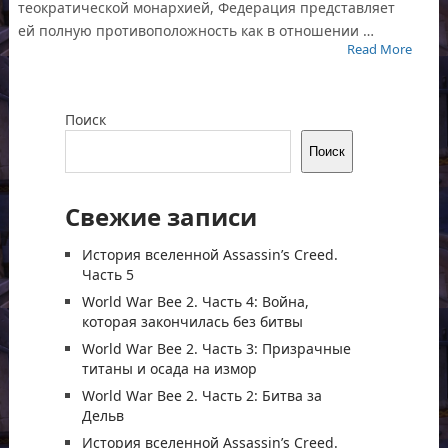
теократической монархией, Федерация представляет
ей полную противоположность как в отношении …
Read More
Поиск
Поиск
Свежие записи
История вселенной Assassin’s Creed.
Часть 5
World War Bee 2. Часть 4: Война,
которая закончилась без битвы
World War Bee 2. Часть 3: Призрачные
титаны и осада на измор
World War Bee 2. Часть 2: Битва за
Дельв
История вселенной Assassin’s Creed.