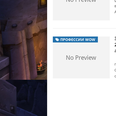
ПРОФЕССИИ WOW