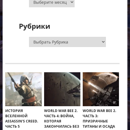
Рубрики
Рубрики
ИСТОРИЯ
WORLD WAR BEE 2.
WORLD WAR BEE 2.
ВСЕЛЕННОЙ
ЧАСТЬ 4: ВОЙНА,
ЧАСТЬ 3:
ASSASSIN’S CREED.
КОТОРАЯ
ПРИЗРАЧНЫЕ
ЧАСТЬ 5
ЗАКОНЧИЛАСЬ БЕЗ
ТИТАНЫ И ОСАДА