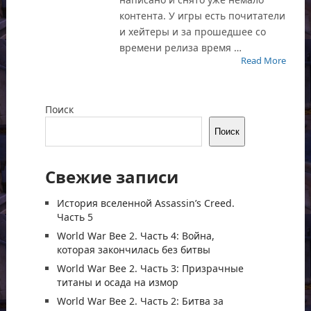
контента. У игры есть почитатели
и хейтеры и за прошедшее со
времени релиза время …
Read More
Поиск
Поиск
Свежие записи
История вселенной Assassin’s Creed.
Часть 5
World War Bee 2. Часть 4: Война,
которая закончилась без битвы
World War Bee 2. Часть 3: Призрачные
титаны и осада на измор
World War Bee 2. Часть 2: Битва за