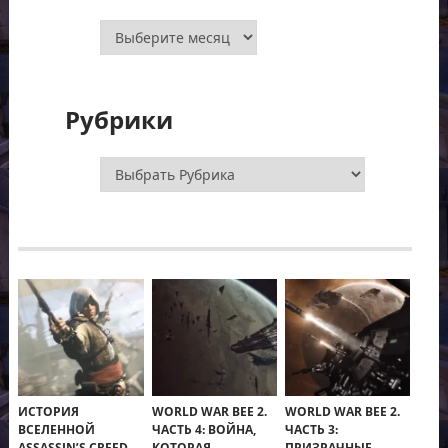
Архивы
Рубрики
Рубрики
ИСТОРИЯ
WORLD WAR BEE 2.
WORLD WAR BEE 2.
ВСЕЛЕННОЙ
ЧАСТЬ 4: ВОЙНА,
ЧАСТЬ 3:
ASSASSIN’S CREED.
КОТОРАЯ
ПРИЗРАЧНЫЕ