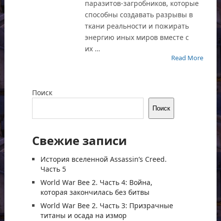
паразитов-загробников, которые
способны создавать разрывы в
ткани реальности и пожирать
энергию иных миров вместе с
их …
Read More
Поиск
Поиск
Свежие записи
История вселенной Assassin’s Creed.
Часть 5
World War Bee 2. Часть 4: Война,
которая закончилась без битвы
World War Bee 2. Часть 3: Призрачные
титаны и осада на измор