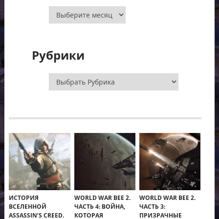
Архивы
Рубрики
Рубрики
ИСТОРИЯ
WORLD WAR BEE 2.
WORLD WAR BEE 2.
ВСЕЛЕННОЙ
ЧАСТЬ 4: ВОЙНА,
ЧАСТЬ 3:
ASSASSIN’S CREED.
КОТОРАЯ
ПРИЗРАЧНЫЕ