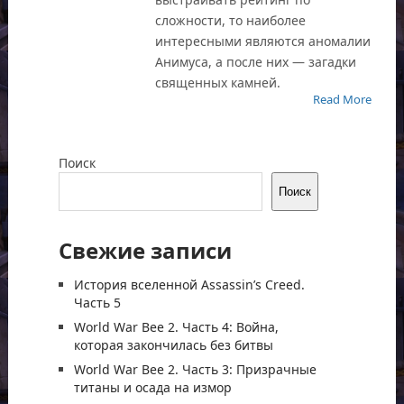
сложности, то наиболее
интересными являются аномалии
Анимуса, а после них — загадки
священных камней.
Read More
Поиск
Поиск
Свежие записи
История вселенной Assassin’s Creed.
Часть 5
World War Bee 2. Часть 4: Война,
которая закончилась без битвы
World War Bee 2. Часть 3: Призрачные
титаны и осада на измор