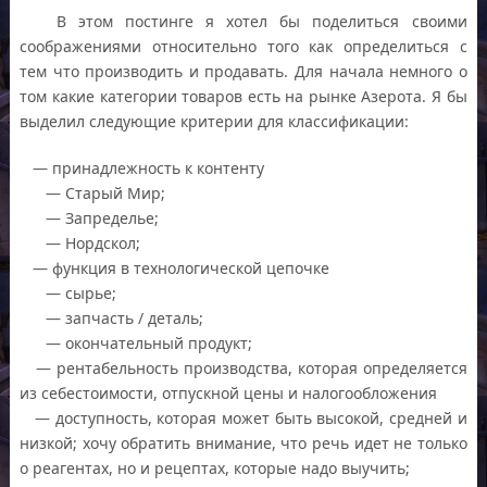
В этом постинге я хотел бы поделиться своими
соображениями относительно того как определиться с
тем что производить и продавать. Для начала немного о
том какие категории товаров есть на рынке Азерота. Я бы
выделил следующие критерии для классификации:
— принадлежность к контенту
— Старый Мир;
— Запределье;
— Нордскол;
— функция в технологической цепочке
— сырье;
— запчасть / деталь;
— окончательный продукт;
— рентабельность производства, которая определяется
из себестоимости, отпускной цены и налогообложения
— доступность, которая может быть высокой, средней и
низкой; хочу обратить внимание, что речь идет не только
о реагентах, но и рецептах, которые надо выучить;