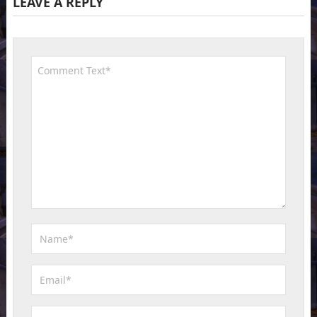
LEAVE A REPLY