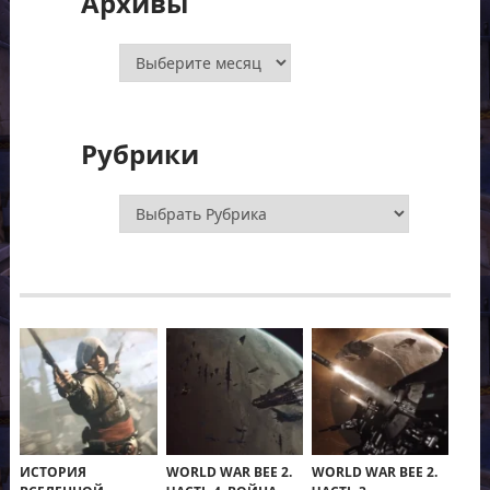
Архивы
Архивы
Рубрики
Рубрики
ИСТОРИЯ
WORLD WAR BEE 2.
WORLD WAR BEE 2.