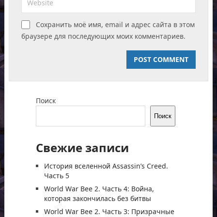
Сохранить моё имя, email и адрес сайта в этом
браузере для последующих моих комментариев.
Поиск
Поиск
Свежие записи
История вселенной Assassin’s Creed.
Часть 5
World War Bee 2. Часть 4: Война,
которая закончилась без битвы
World War Bee 2. Часть 3: Призрачные