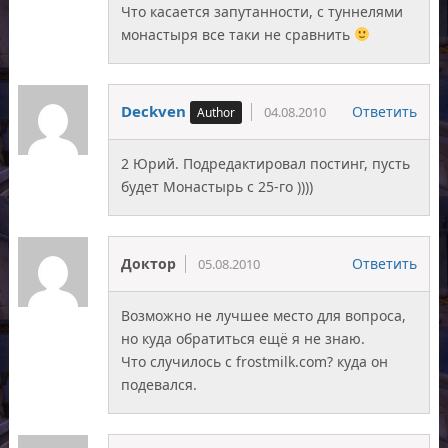
Что касается запутанности, с туннелями
монастыря все таки не сравнить
Deckven
Ответить
04.08.2010
2 Юрий. Подредактировал постинг, пусть
будет Монастырь с 25-го ))))
Доктор
Ответить
05.08.2010
Возможно не лучшее место для вопроса,
но куда обратиться ещё я не знаю.
Что случилось с frostmilk.com? куда он
подевался.