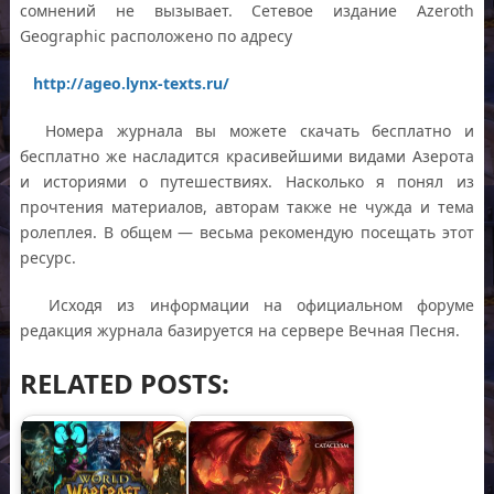
сомнений не вызывает. Сетевое издание Azeroth
Geographic расположено по адресу
http://ageo.lynx-texts.ru/
Номера журнала вы можете скачать бесплатно и
бесплатно же насладится красивейшими видами Азерота
и историями о путешествиях. Насколько я понял из
прочтения материалов, авторам также не чужда и тема
ролеплея. В общем — весьма рекомендую посещать этот
ресурс.
Исходя из информации на официальном форуме
редакция журнала базируется на сервере Вечная Песня.
RELATED POSTS: