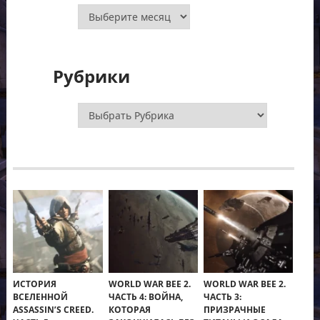
Архивы
Рубрики
Рубрики
ИСТОРИЯ
WORLD WAR BEE 2.
WORLD WAR BEE 2.
ВСЕЛЕННОЙ
ЧАСТЬ 4: ВОЙНА,
ЧАСТЬ 3:
ASSASSIN’S CREED.
КОТОРАЯ
ПРИЗРАЧНЫЕ