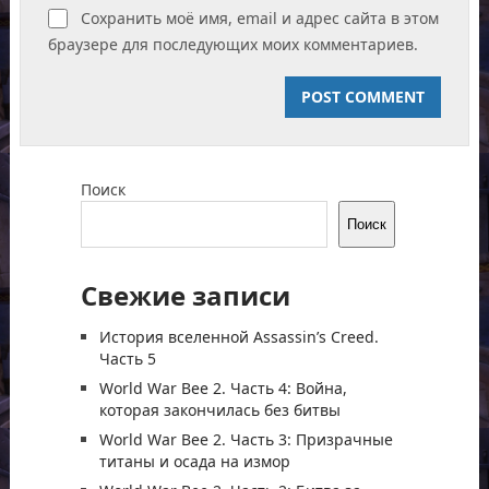
Сохранить моё имя, email и адрес сайта в этом
браузере для последующих моих комментариев.
Поиск
Поиск
Свежие записи
История вселенной Assassin’s Creed.
Часть 5
World War Bee 2. Часть 4: Война,
которая закончилась без битвы
World War Bee 2. Часть 3: Призрачные
титаны и осада на измор