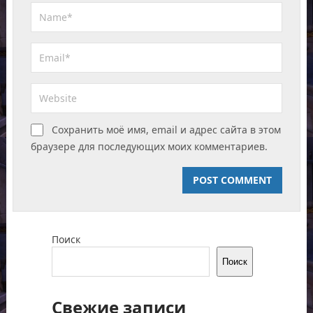
Сохранить моё имя, email и адрес сайта в этом
браузере для последующих моих комментариев.
Поиск
Поиск
Свежие записи