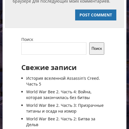
браузере для последующих моих комментариев.
Поиск
Поиск
Свежие записи
История вселенной Assassin’s Creed.
Часть 5
World War Bee 2. Часть 4: Война,
которая закончилась без битвы
World War Bee 2. Часть 3: Призрачные
титаны и осада на измор
World War Bee 2. Часть 2: Битва за
Дельв