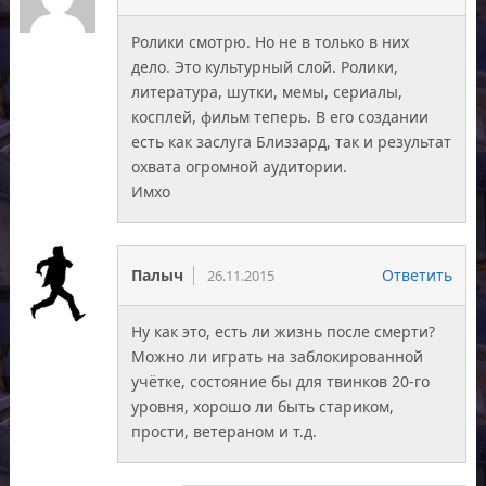
Ролики смотрю. Но не в только в них
дело. Это культурный слой. Ролики,
литература, шутки, мемы, сериалы,
косплей, фильм теперь. В его создании
есть как заслуга Близзард, так и результат
охвата огромной аудитории.
Имхо
Палыч
Ответить
26.11.2015
Ну как это, есть ли жизнь после смерти?
Можно ли играть на заблокированной
учётке, состояние бы для твинков 20-го
уровня, хорошо ли быть стариком,
прости, ветераном и т.д.