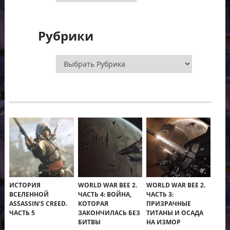
Рубрики
Рубрики
ИСТОРИЯ
WORLD WAR BEE 2.
WORLD WAR BEE 2.
ВСЕЛЕННОЙ
ЧАСТЬ 4: ВОЙНА,
ЧАСТЬ 3:
ASSASSIN’S CREED.
КОТОРАЯ
ПРИЗРАЧНЫЕ
ЧАСТЬ 5
ЗАКОНЧИЛАСЬ БЕЗ
ТИТАНЫ И ОСАДА
БИТВЫ
НА ИЗМОР