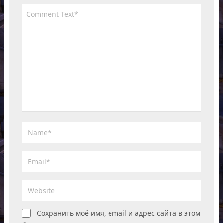
Сохранить моё имя, email и адрес сайта в этом