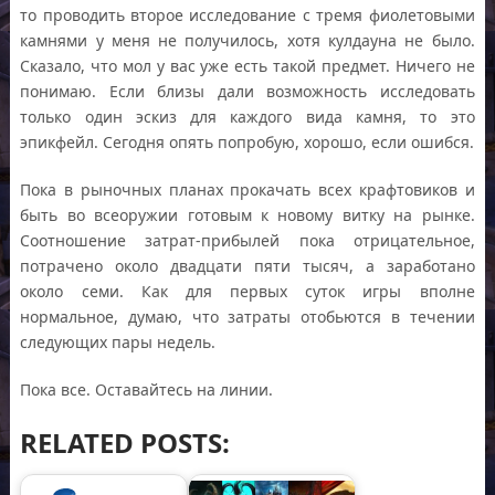
то проводить второе исследование с тремя фиолетовыми
камнями у меня не получилось, хотя кулдауна не было.
Сказало, что мол у вас уже есть такой предмет. Ничего не
понимаю. Если близы дали возможность исследовать
только один эскиз для каждого вида камня, то это
эпикфейл. Сегодня опять попробую, хорошо, если ошибся.
Пока в рыночных планах прокачать всех крафтовиков и
быть во всеоружии готовым к новому витку на рынке.
Соотношение затрат-прибылей пока отрицательное,
потрачено около двадцати пяти тысяч, а заработано
около семи. Как для первых суток игры вполне
нормальное, думаю, что затраты отобьются в течении
следующих пары недель.
Пока все. Оставайтесь на линии.
RELATED POSTS: