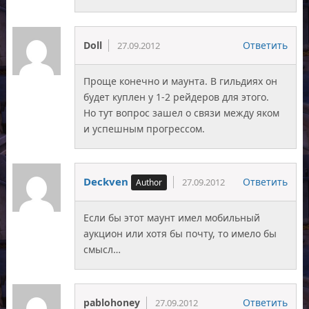
Doll
Ответить
27.09.2012
Проще конечно и маунта. В гильдиях он
будет куплен у 1-2 рейдеров для этого.
Но тут вопрос зашел о связи между яком
и успешным прогрессом.
Deckven
Ответить
27.09.2012
Если бы этот маунт имел мобильный
аукцион или хотя бы почту, то имело бы
смысл…
pablohoney
Ответить
27.09.2012