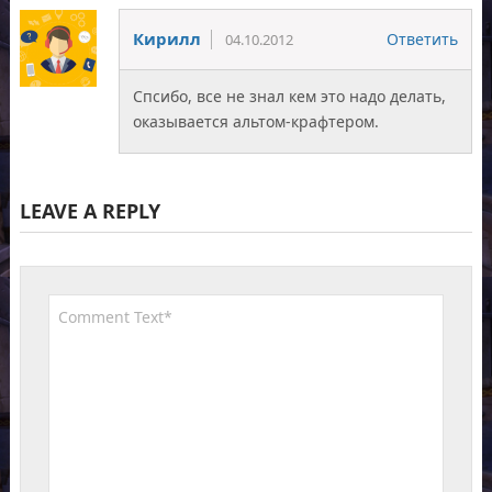
Кирилл
Ответить
04.10.2012
Спсибо, все не знал кем это надо делать,
оказывается альтом-крафтером.
LEAVE A REPLY