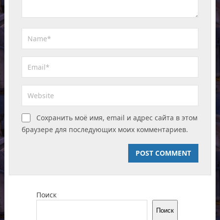
Сохранить моё имя, email и адрес сайта в этом
браузере для последующих моих комментариев.
Поиск
Поиск