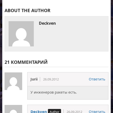
ABOUT THE AUTHOR
Deckven
21 КОММЕНТАРИЙ
Jurii
Ответить
26.09.2012
У инженеров ракеты есть.
Deckven
Ответить
26.09.2012