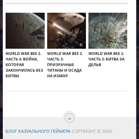
WORLD WAR BEE 2.
WORLD WAR BEE 2.
WORLD WAR BEE 2.
ЧАСТЬ 4: ВОЙНА,
ЧАСТЬ 3:
ЧАСТЬ 2: БИТВА ЗА
КОТОРАЯ
ПРИЗРАЧНЫЕ
ДЕЛЬВ
ЗАКОНЧИЛАСЬ БЕЗ
ТИТАНЫ И ОСАДА
БИТВЫ
НА ИЗМОР
БЛОГ КАЗУАЛЬНОГО ГЕЙМЕРА
COPYRIGHT © 2026.