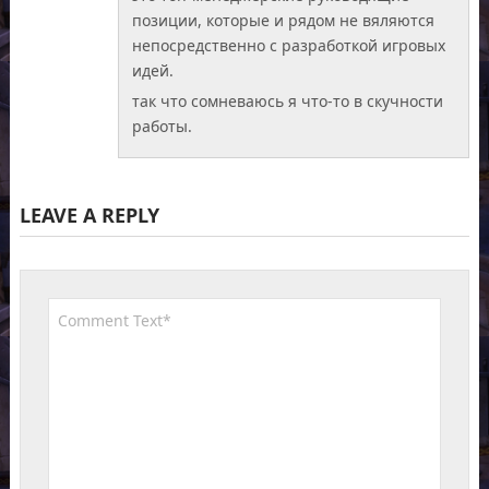
позиции, которые и рядом не вяляются
непосредственно с разработкой игровых
идей.
так что сомневаюсь я что-то в скучности
работы.
LEAVE A REPLY