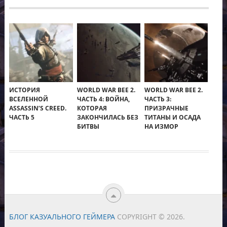
ИСТОРИЯ
WORLD WAR BEE 2.
WORLD WAR BEE 2.
ВСЕЛЕННОЙ
ЧАСТЬ 4: ВОЙНА,
ЧАСТЬ 3:
ASSASSIN’S CREED.
КОТОРАЯ
ПРИЗРАЧНЫЕ
ЧАСТЬ 5
ЗАКОНЧИЛАСЬ БЕЗ
ТИТАНЫ И ОСАДА
БИТВЫ
НА ИЗМОР
БЛОГ КАЗУАЛЬНОГО ГЕЙМЕРА
COPYRIGHT © 2026.