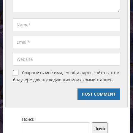
Сохранить моё имя, email и адрес сайта в этом
браузере для последующих моих комментариев.
Поиск
Поиск