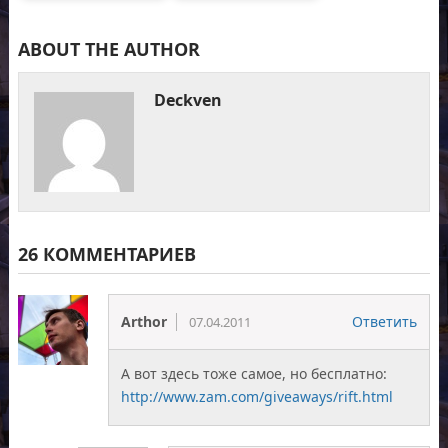
ABOUT THE AUTHOR
Deckven
26 КОММЕНТАРИЕВ
Arthor
Ответить
07.04.2011
А вот здесь тоже самое, но бесплатно:
http://www.zam.com/giveaways/rift.html