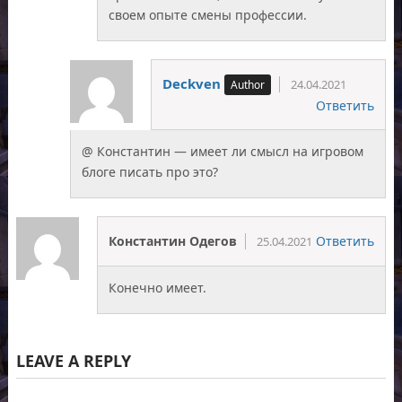
своем опыте смены профессии.
Deckven
24.04.2021
Ответить
@ Константин — имеет ли смысл на игровом
блоге писать про это?
Константин Одегов
Ответить
25.04.2021
Конечно имеет.
LEAVE A REPLY