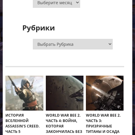
Рубрики
Рубрики
ИСТОРИЯ
WORLD WAR BEE 2.
WORLD WAR BEE 2.
ВСЕЛЕННОЙ
ЧАСТЬ 4: ВОЙНА,
ЧАСТЬ 3:
ASSASSIN’S CREED.
КОТОРАЯ
ПРИЗРАЧНЫЕ
ЧАСТЬ 5
ЗАКОНЧИЛАСЬ БЕЗ
ТИТАНЫ И ОСАДА