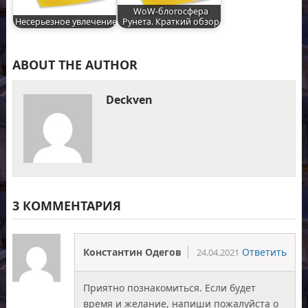
WoW-блогосфера
Несерьезное увлечение
Рунета. Краткий обзор
ABOUT THE AUTHOR
Deckven
3 КОММЕНТАРИЯ
Константин Одегов
Ответить
24.04.2021
Приятно познакомиться. Если будет
время и желание, напиши пожалуйста о