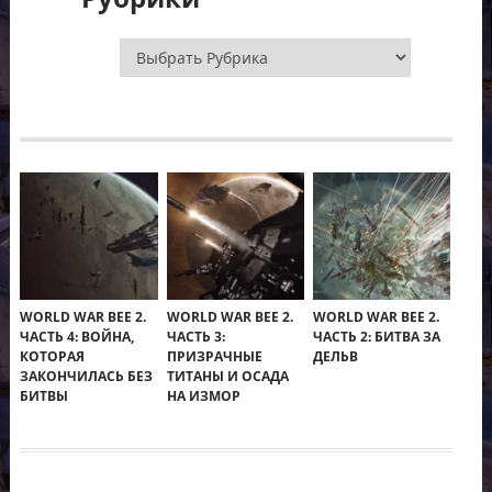
Рубрики
WORLD WAR BEE 2.
WORLD WAR BEE 2.
WORLD WAR BEE 2.
ЧАСТЬ 4: ВОЙНА,
ЧАСТЬ 3:
ЧАСТЬ 2: БИТВА ЗА
КОТОРАЯ
ПРИЗРАЧНЫЕ
ДЕЛЬВ
ЗАКОНЧИЛАСЬ БЕЗ
ТИТАНЫ И ОСАДА
БИТВЫ
НА ИЗМОР