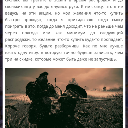
скольких игр у вас дотянулись руки. Я не скажу, что я не
ведусь на эти акции, но мои желания что-то купить
быстро проходят, когда я прикидываю когда смогу
поиграть в это. Когда до меня доходит, что не раньше чем
через полгода или как минимум до следующей
распродажи, то желание что-то купить куда-то пропадает.
Короче говоря, будьте разборчивы. Как по мне лучше
взять одну игру, в которую точно будешь зависать, чем
три на скидке, которые может быть даже не запустишь.