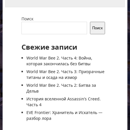
Поиск
Поиск
Свежие записи
World War Bee 2. Часть 4: Война,
которая закончилась без битвы
World War Bee 2. Часть 3: Призрачные
титаны и осада на измор
World War Bee 2. Часть 2: Битва за
Дельв
История вселенной Assassin’s Creed.
Часть 4
EVE Frontier: Хранитель и Искатель —
разбор лора