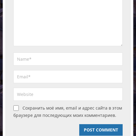
Сохранить моё имя, email и адрес сайта в этом
браузере для последующих моих комментариев.