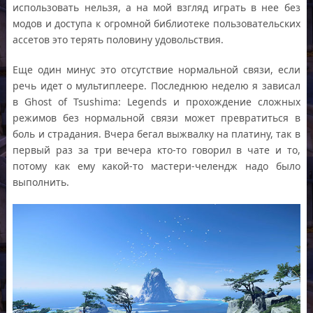
использовать нельзя, а на мой взгляд играть в нее без
модов и доступа к огромной библиотеке пользовательских
ассетов это терять половину удовольствия.
Еще один минус это отсутствие нормальной связи, если
речь идет о мультиплеере. Последнюю неделю я зависал
в Ghost of Tsushima: Legends и прохождение сложных
режимов без нормальной связи может превратиться в
боль и страдания. Вчера бегал выжвалку на платину, так в
первый раз за три вечера кто-то говорил в чате и то,
потому как ему какой-то мастери-челендж надо было
выполнить.