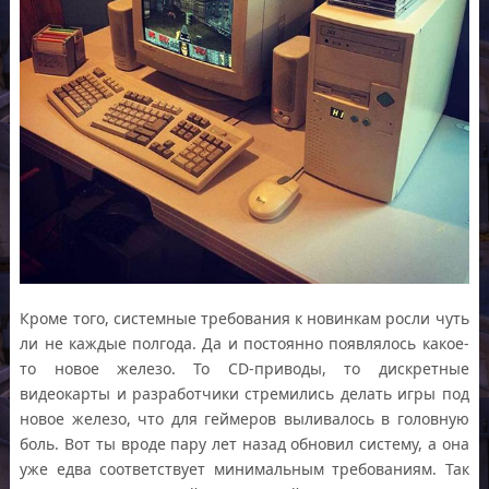
Кроме того, системные требования к новинкам росли чуть
ли не каждые полгода. Да и постоянно появлялось какое-
то новое железо. То CD-приводы, то дискретные
видеокарты и разработчики стремились делать игры под
новое железо, что для геймеров выливалось в головную
боль. Вот ты вроде пару лет назад обновил систему, а она
уже едва соответствует минимальным требованиям. Так