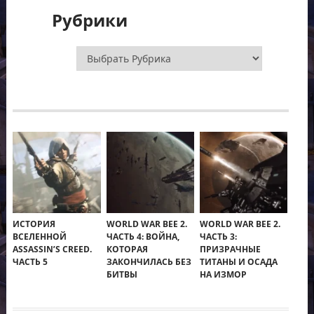
Рубрики
Рубрики
ИСТОРИЯ
WORLD WAR BEE 2.
WORLD WAR BEE 2.
ВСЕЛЕННОЙ
ЧАСТЬ 4: ВОЙНА,
ЧАСТЬ 3:
ASSASSIN’S CREED.
КОТОРАЯ
ПРИЗРАЧНЫЕ
ЧАСТЬ 5
ЗАКОНЧИЛАСЬ БЕЗ
ТИТАНЫ И ОСАДА
БИТВЫ
НА ИЗМОР