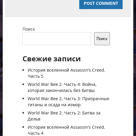
Поиск
Поиск
Свежие записи
История вселенной Assassin’s Creed.
Часть 5
World War Bee 2. Часть 4: Война,
которая закончилась без битвы
World War Bee 2. Часть 3: Призрачные
титаны и осада на измор
World War Bee 2. Часть 2: Битва за
Дельв
История вселенной Assassin’s Creed.
Часть 4