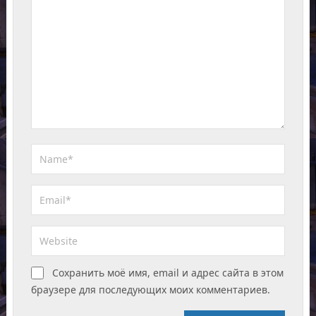
Сохранить моё имя, email и адрес сайта в этом
браузере для последующих моих комментариев.