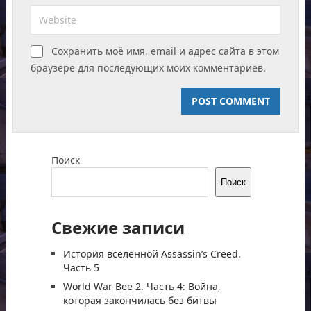
Сохранить моё имя, email и адрес сайта в этом
браузере для последующих моих комментариев.
Поиск
Поиск
Свежие записи
История вселенной Assassin’s Creed.
Часть 5
World War Bee 2. Часть 4: Война,
которая закончилась без битвы