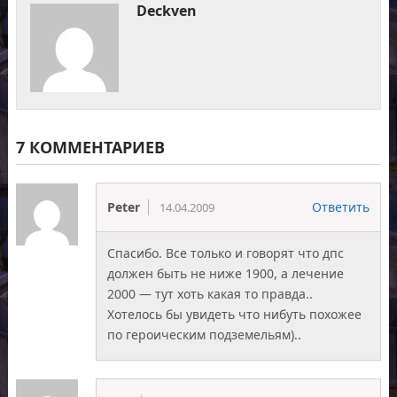
Deckven
7 КОММЕНТАРИЕВ
Peter
Ответить
14.04.2009
Спасибо. Все только и говорят что дпс
должен быть не ниже 1900, а лечение
2000 — тут хоть какая то правда..
Хотелось бы увидеть что нибуть похожее
по героическим подземельям)..