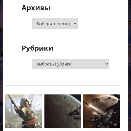
Архивы
Архивы
Рубрики
Рубрики