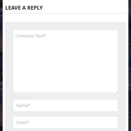
LEAVE A REPLY