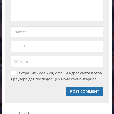
Сохранить моё имя, email и адрес сайта в этом
браузере для последующих моих комментариев.
Поиск