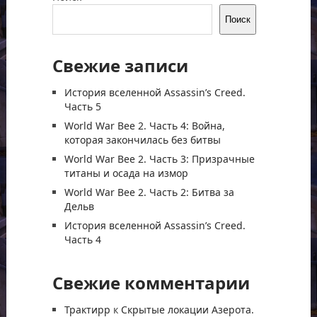
Поиск
Свежие записи
История вселенной Assassin’s Creed.
Часть 5
World War Bee 2. Часть 4: Война,
которая закончилась без битвы
World War Bee 2. Часть 3: Призрачные
титаны и осада на измор
World War Bee 2. Часть 2: Битва за
Дельв
История вселенной Assassin’s Creed.
Часть 4
Свежие комментарии
Трактирр
к
Скрытые локации Азерота.