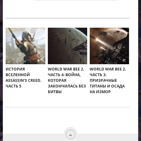
ИСТОРИЯ
WORLD WAR BEE 2.
WORLD WAR BEE 2.
ВСЕЛЕННОЙ
ЧАСТЬ 4: ВОЙНА,
ЧАСТЬ 3:
ASSASSIN’S CREED.
КОТОРАЯ
ПРИЗРАЧНЫЕ
ЧАСТЬ 5
ЗАКОНЧИЛАСЬ БЕЗ
ТИТАНЫ И ОСАДА
БИТВЫ
НА ИЗМОР