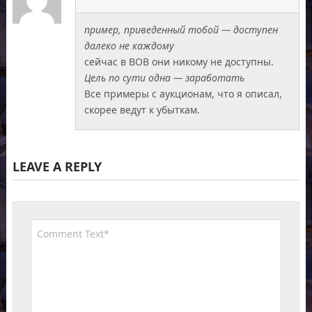
пример, приведенный тобой — доступен
далеко не каждому
сейчас в ВОВ они никому не доступны.
Цель по сути одна — заработать
Все примеры с аукционам, что я описал,
скорее ведут к убыткам.
LEAVE A REPLY