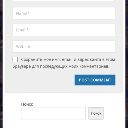
Сохранить моё имя, email и адрес сайта в этом
браузере для последующих моих комментариев.
Поиск
Поиск