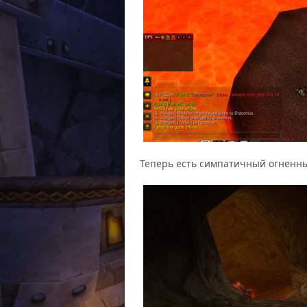
Теперь есть симпатичный огненны