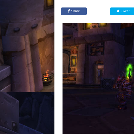
Share
Tweet