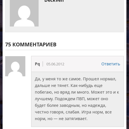
75 КОММЕНТАРИЕВ
Pq
Ответить
05.06.2012
Да, у меня то же самое. Прошел нормал,
дальше не тянет. Как-нибудь еще
побегаю, но вряд ли много. Может это и к
лучшему. Подождем ПВП, может оно
будет более заводным, но надежда,
честно говоря, слабая. Игра норм, все
норм, но — не затягивает.