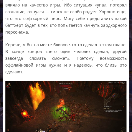
влияло на качество игры. Ибо ситуация «упал, потерял
сознание, очнулся — гипс» не особо радует. Хорошо еще,
что это софткорный перс. Могу себе представить какой
баттхерт будет в тех, кто попытается качнуть хардкорного
персонажа.
Короче, я бы на месте близов что-то сделал в этом плане.
В конце концов «чего один человек сделал, другой
завсегда сломать сможет». Поэтому возможность
оффлайновой игры нужна и я надеюсь, что близы это
сделают.