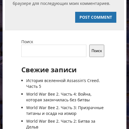
браузере для последующих моих комментариев.
Поиск
Поиск
Свежие записи
История вселенной Assassin’s Creed.
Часть 5
World War Bee 2. Часть 4: Война,
которая закончилась без битвы
World War Bee 2. Часть 3: Призрачные
титаны и осада на измор
World War Bee 2. Часть 2: Битва за
Дельв