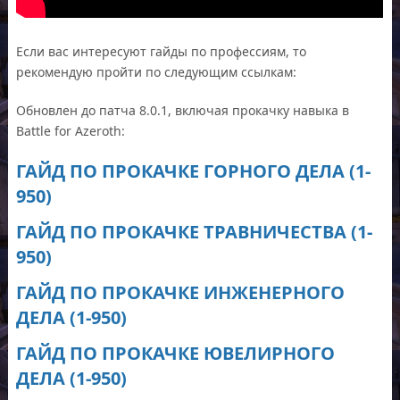
Если вас интересуют гайды по профессиям, то
рекомендую пройти по следующим ссылкам:
Обновлен до патча 8.0.1, включая прокачку навыка в
Battle for Azeroth:
ГАЙД ПО ПРОКАЧКЕ ГОРНОГО ДЕЛА (1-
950)
ГАЙД ПО ПРОКАЧКЕ ТРАВНИЧЕСТВА (1-
950)
ГАЙД ПО ПРОКАЧКЕ ИНЖЕНЕРНОГО
ДЕЛА (1-950)
ГАЙД ПО ПРОКАЧКЕ ЮВЕЛИРНОГО
ДЕЛА (1-950)