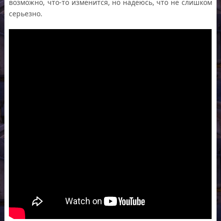
возможно, что-то изменится, но надеюсь, что не слишком
серьезно.