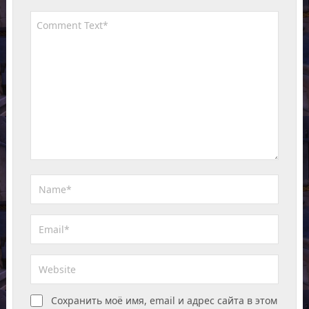
Сохранить моё имя, email и адрес сайта в этом