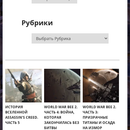
Рубрики
Рубрики
ИСТОРИЯ
WORLD WAR BEE 2.
WORLD WAR BEE 2.
ВСЕЛЕННОЙ
ЧАСТЬ 4: ВОЙНА,
ЧАСТЬ 3:
ASSASSIN’S CREED.
КОТОРАЯ
ПРИЗРАЧНЫЕ
ЧАСТЬ 5
ЗАКОНЧИЛАСЬ БЕЗ
ТИТАНЫ И ОСАДА
БИТВЫ
НА ИЗМОР