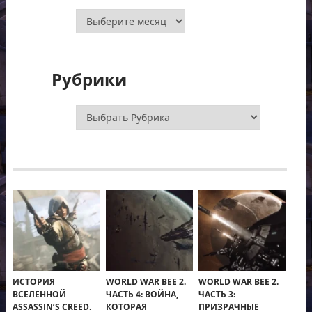
Архивы
Рубрики
Рубрики
ИСТОРИЯ
WORLD WAR BEE 2.
WORLD WAR BEE 2.
ВСЕЛЕННОЙ
ЧАСТЬ 4: ВОЙНА,
ЧАСТЬ 3:
ASSASSIN’S CREED.
КОТОРАЯ
ПРИЗРАЧНЫЕ