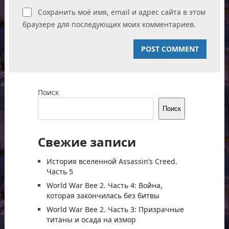
Сохранить моё имя, email и адрес сайта в этом
браузере для последующих моих комментариев.
Поиск
Поиск
Свежие записи
История вселенной Assassin’s Creed.
Часть 5
World War Bee 2. Часть 4: Война,
которая закончилась без битвы
World War Bee 2. Часть 3: Призрачные
титаны и осада на измор