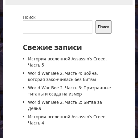
Поиск
Поиск
Свежие записи
История вселенной Assassin’s Creed.
Часть 5
World War Bee 2. Часть 4: Война,
которая закончилась без битвы
World War Bee 2. Часть 3: Призрачные
титаны и осада на измор
World War Bee 2. Часть 2: Битва за
Дельв
История вселенной Assassin’s Creed.
Часть 4