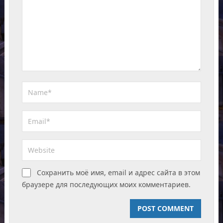
Сохранить моё имя, email и адрес сайта в этом
браузере для последующих моих комментариев.