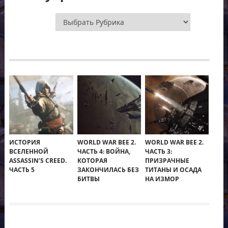
Рубрики
ИСТОРИЯ
WORLD WAR BEE 2.
WORLD WAR BEE 2.
ВСЕЛЕННОЙ
ЧАСТЬ 4: ВОЙНА,
ЧАСТЬ 3:
ASSASSIN’S CREED.
КОТОРАЯ
ПРИЗРАЧНЫЕ
ЧАСТЬ 5
ЗАКОНЧИЛАСЬ БЕЗ
ТИТАНЫ И ОСАДА
БИТВЫ
НА ИЗМОР