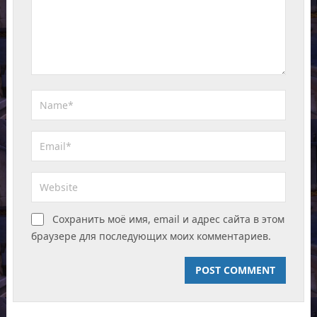
Сохранить моё имя, email и адрес сайта в этом
браузере для последующих моих комментариев.