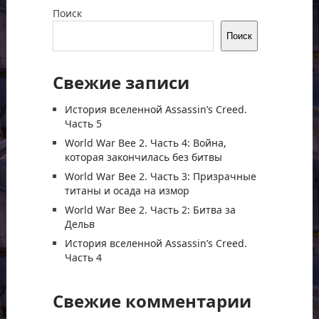
Поиск
Поиск
Свежие записи
История вселенной Assassin’s Creed.
Часть 5
World War Bee 2. Часть 4: Война,
которая закончилась без битвы
World War Bee 2. Часть 3: Призрачные
титаны и осада на измор
World War Bee 2. Часть 2: Битва за
Дельв
История вселенной Assassin’s Creed.
Часть 4
Свежие комментарии