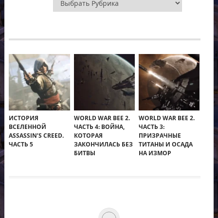
ИСТОРИЯ
WORLD WAR BEE 2.
WORLD WAR BEE 2.
ВСЕЛЕННОЙ
ЧАСТЬ 4: ВОЙНА,
ЧАСТЬ 3:
ASSASSIN’S CREED.
КОТОРАЯ
ПРИЗРАЧНЫЕ
ЧАСТЬ 5
ЗАКОНЧИЛАСЬ БЕЗ
ТИТАНЫ И ОСАДА
БИТВЫ
НА ИЗМОР