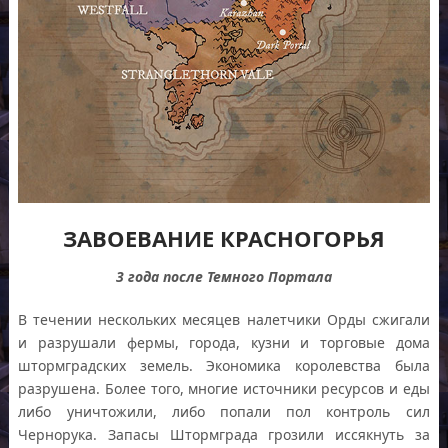
ЗАВОЕВАНИЕ КРАСНОГОРЬЯ
3 года после Темного Портала
В течении нескольких месяцев налетчики Орды сжигали
и разрушали фермы, города, кузни и торговые дома
штормградских земель. Экономика королевства была
разрушена. Более того, многие источники ресурсов и еды
либо уничтожили, либо попали пол контроль сил
Чернорука. Запасы Штормграда грозили иссякнуть за