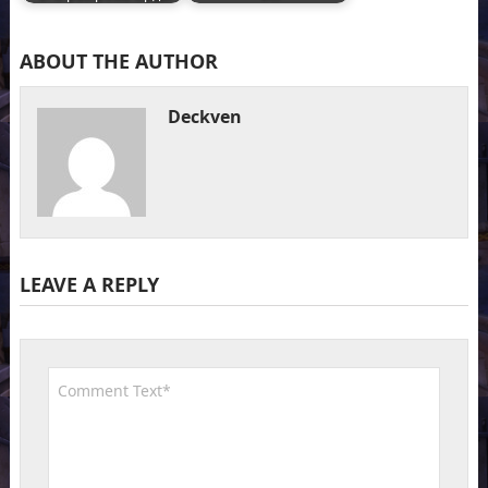
ABOUT THE AUTHOR
Deckven
LEAVE A REPLY