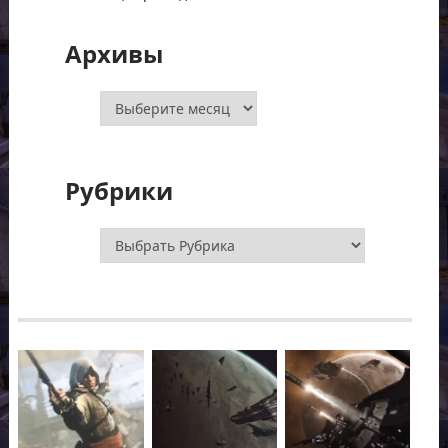
Архивы
Архивы
Рубрики
Рубрики