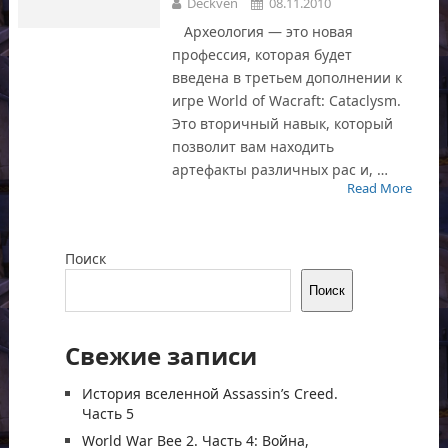
Deckven
08.11.2010
Археология — это новая
профессия, которая будет
введена в третьем дополнении к
игре World of Wacraft: Cataclysm.
Это вторичный навык, который
позволит вам находить
артефакты различных рас и, …
Read More
Поиск
Поиск
Свежие записи
История вселенной Assassin’s Creed.
Часть 5
World War Bee 2. Часть 4: Война,