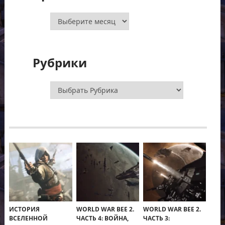
Архивы
Рубрики
Рубрики
ИСТОРИЯ
WORLD WAR BEE 2.
WORLD WAR BEE 2.
ВСЕЛЕННОЙ
ЧАСТЬ 4: ВОЙНА,
ЧАСТЬ 3: