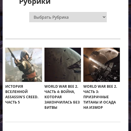
Рубрики
Рубрики
ИСТОРИЯ
WORLD WAR BEE 2.
WORLD WAR BEE 2.
ВСЕЛЕННОЙ
ЧАСТЬ 4: ВОЙНА,
ЧАСТЬ 3:
ASSASSIN’S CREED.
КОТОРАЯ
ПРИЗРАЧНЫЕ
ЧАСТЬ 5
ЗАКОНЧИЛАСЬ БЕЗ
ТИТАНЫ И ОСАДА
БИТВЫ
НА ИЗМОР