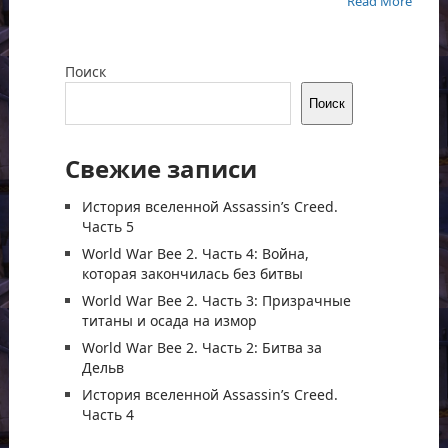
Read More
Поиск
Поиск
Свежие записи
История вселенной Assassin’s Creed.
Часть 5
World War Bee 2. Часть 4: Война,
которая закончилась без битвы
World War Bee 2. Часть 3: Призрачные
титаны и осада на измор
World War Bee 2. Часть 2: Битва за
Дельв
История вселенной Assassin’s Creed.
Часть 4