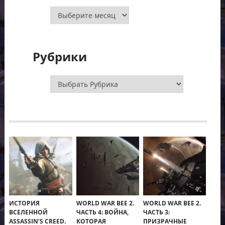
Архивы
Рубрики
Рубрики
ИСТОРИЯ
WORLD WAR BEE 2.
WORLD WAR BEE 2.
ВСЕЛЕННОЙ
ЧАСТЬ 4: ВОЙНА,
ЧАСТЬ 3:
ASSASSIN’S CREED.
КОТОРАЯ
ПРИЗРАЧНЫЕ