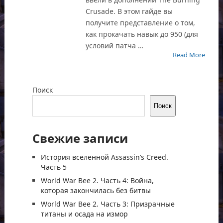
Crusade. В этом гайде вы
получите представление о том,
как прокачать навык до 950 (для
условий патча …
Read More
Поиск
Поиск
Свежие записи
История вселенной Assassin’s Creed.
Часть 5
World War Bee 2. Часть 4: Война,
которая закончилась без битвы
World War Bee 2. Часть 3: Призрачные
титаны и осада на измор