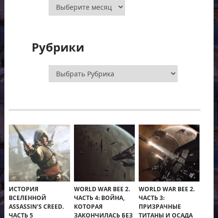
Архивы
Рубрики
Рубрики
ИСТОРИЯ
WORLD WAR BEE 2.
WORLD WAR BEE 2.
ВСЕЛЕННОЙ
ЧАСТЬ 4: ВОЙНА,
ЧАСТЬ 3:
ASSASSIN’S CREED.
КОТОРАЯ
ПРИЗРАЧНЫЕ
ЧАСТЬ 5
ЗАКОНЧИЛАСЬ БЕЗ
ТИТАНЫ И ОСАДА