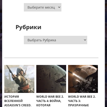
Архивы
Рубрики
Рубрики
ИСТОРИЯ
WORLD WAR BEE 2.
WORLD WAR BEE 2.
ВСЕЛЕННОЙ
ЧАСТЬ 4: ВОЙНА,
ЧАСТЬ 3:
ASSASSIN’S CREED.
КОТОРАЯ
ПРИЗРАЧНЫЕ