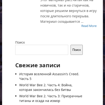
новичков, так и на старичков,
которые решили вернуться в игру
после длительного перерыва.
Материал складывается …
Read More
Поиск
Поиск
Свежие записи
История вселенной Assassin’s Creed.
Часть 5
World War Bee 2. Часть 4: Война,
которая закончилась без битвы
World War Bee 2. Часть 3: Призрачные
титаны и осада на измор