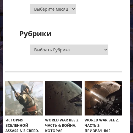
Архивы
Рубрики
Рубрики
ИСТОРИЯ
WORLD WAR BEE 2.
WORLD WAR BEE 2.
ВСЕЛЕННОЙ
ЧАСТЬ 4: ВОЙНА,
ЧАСТЬ 3:
ASSASSIN’S CREED.
КОТОРАЯ
ПРИЗРАЧНЫЕ