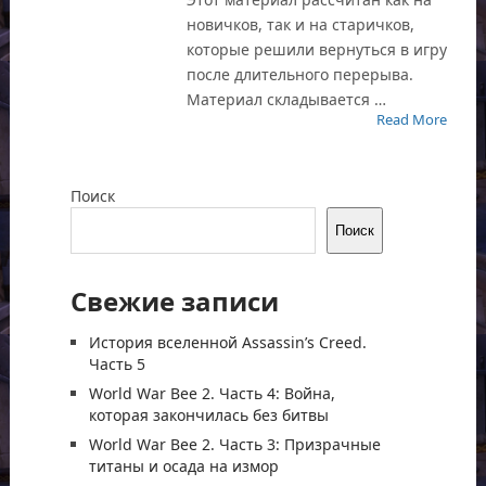
новичков, так и на старичков,
которые решили вернуться в игру
после длительного перерыва.
Материал складывается …
Read More
Поиск
Поиск
Свежие записи
История вселенной Assassin’s Creed.
Часть 5
World War Bee 2. Часть 4: Война,
которая закончилась без битвы
World War Bee 2. Часть 3: Призрачные
титаны и осада на измор