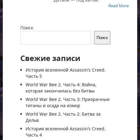
Read More
Поиск
Поиск
Свежие записи
История вселенной Assassin’s Creed.
Часть 5
World War Bee 2. Часть 4: Война,
которая закончилась без битвы
World War Bee 2. Часть 3: Призрачные
титаны и осада на измор
World War Bee 2. Часть 2: Битва за
Дельв
История вселенной Assassin’s Creed.
Часть 4