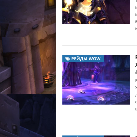
РЕЙДЫ WOW