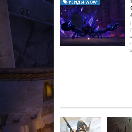
РЕЙДЫ WOW