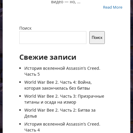
видео — но, …
Read More
Поиск
Поиск
Свежие записи
История вселенной Assassin’s Creed.
Часть 5
World War Bee 2. Часть 4: Война,
которая закончилась без битвы
World War Bee 2. Часть 3: Призрачные
титаны и осада на измор
World War Bee 2. Часть 2: Битва за
Дельв
История вселенной Assassin’s Creed.
Часть 4