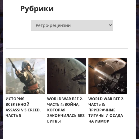
Рубрики
Рубрики
ИСТОРИЯ
WORLD WAR BEE 2.
WORLD WAR BEE 2.
ВСЕЛЕННОЙ
ЧАСТЬ 4: ВОЙНА,
ЧАСТЬ 3:
ASSASSIN’S CREED.
КОТОРАЯ
ПРИЗРАЧНЫЕ
ЧАСТЬ 5
ЗАКОНЧИЛАСЬ БЕЗ
ТИТАНЫ И ОСАДА
БИТВЫ
НА ИЗМОР