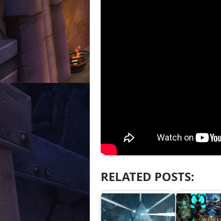
RELATED POSTS: