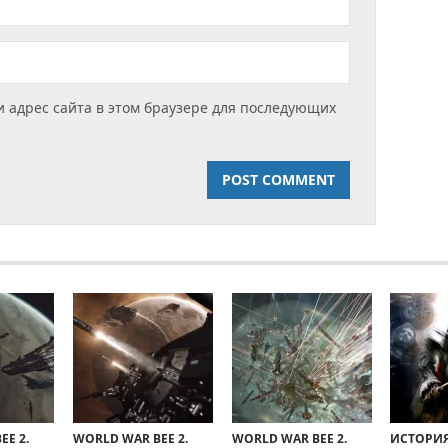
и адрес сайта в этом браузере для последующих
EE 2.
WORLD WAR BEE 2.
WORLD WAR BEE 2.
ИСТОРИ