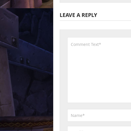
LEAVE A REPLY