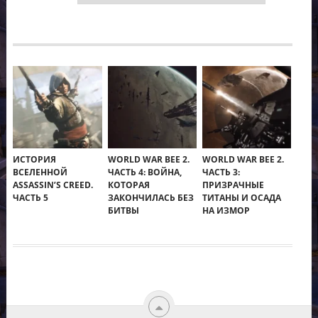
ИСТОРИЯ
WORLD WAR BEE 2.
WORLD WAR BEE 2.
ВСЕЛЕННОЙ
ЧАСТЬ 4: ВОЙНА,
ЧАСТЬ 3:
ASSASSIN’S CREED.
КОТОРАЯ
ПРИЗРАЧНЫЕ
ЧАСТЬ 5
ЗАКОНЧИЛАСЬ БЕЗ
ТИТАНЫ И ОСАДА
БИТВЫ
НА ИЗМОР