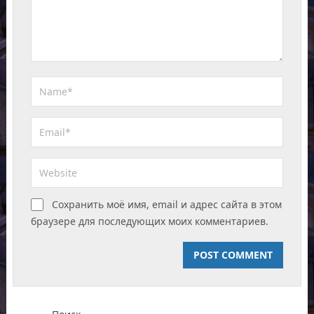
Сохранить моё имя, email и адрес сайта в этом
браузере для последующих моих комментариев.